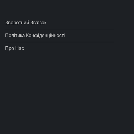
Зворотний Зв'язок
Політика Конфіденційності
Про Нас