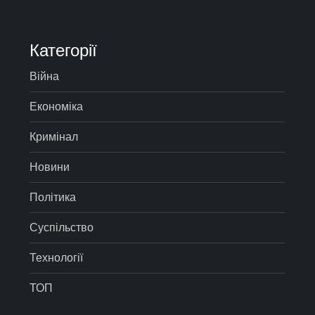
Категорії
Війна
Економіка
Кримінал
Новини
Політика
Суспільство
Технології
ТОП