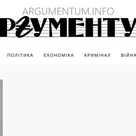
ПОЛІТИКА
ЕКОНОМІКА
КРИМІНАЛ
ВІЙН