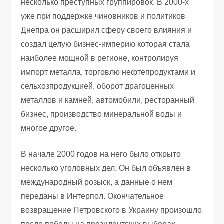
несколько преступных группировок. В 2000-х
уже при поддержке чиновников и политиков
Днепра он расширил сферу своего влияния и
создал целую бизнес-империю которая стала
наиболее мощной в регионе, контролируя
импорт металла, торговлю нефтепродуктами и
сельхозпродукцией, оборот драгоценных
металлов и камней, автомобили, ресторанный
бизнес, производство минеральной воды и
многое другое.
В начале 2000 годов на него было открыто
несколько уголовных дел. Он был объявлен в
международный розыск, а данные о нем
переданы в Интерпол. Окончательное
возвращение Петровского в Украину произошло