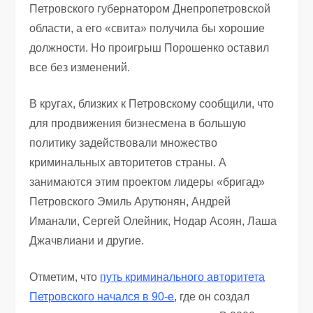
Петровского губернатором Днепропетровской
области, а его «свита» получила бы хорошие
должности. Но проигрыш Порошенко оставил
все без изменений.
В кругах, близких к Петровскому сообщили, что
для продвижения бизнесмена в большую
политику задействовали множество
криминальных авторитетов страны. А
занимаются этим проектом лидеры «бригад»
Петровского Эмиль Арутюнян, Андрей
Иманали, Сергей Олейник, Нодар Асоян, Лаша
Джачвлиани и другие.
Отметим, что
путь криминального авторитета
Петровского начался в 90-е
, где он создал