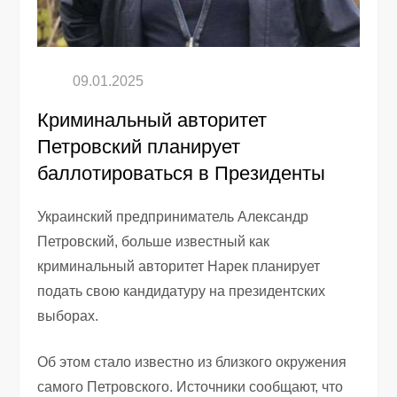
Криминальный авторитет
Петровский планирует
баллотироваться в Президенты
Украинский предприниматель Александр
Петровский, больше известный как
криминальный авторитет Нарек планирует
подать свою кандидатуру на президентских
выборах.
Об этом стало известно из близкого окружения
самого Петровского. Источники сообщают, что