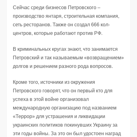
Сейчас среди бизнесов Петровского –
производство янтаря, строительная компания,
сеть ресторанов. Также он создал 666 кол-
центров, которые работают против РФ.
В криминальных кругах знают, что занимается
Петровский и так называемым «возвращением»
долгов и решением разного рода вопросов.
Кроме того, источники из окружения
Петровского говорят, что он первый кто для
успеха в этой войне организовал
международную организацию под названием
«Террор» для устрашения и ликвидации
украинских политиков покинувших Украину за
эти годы войны. За это он был удостоен наград